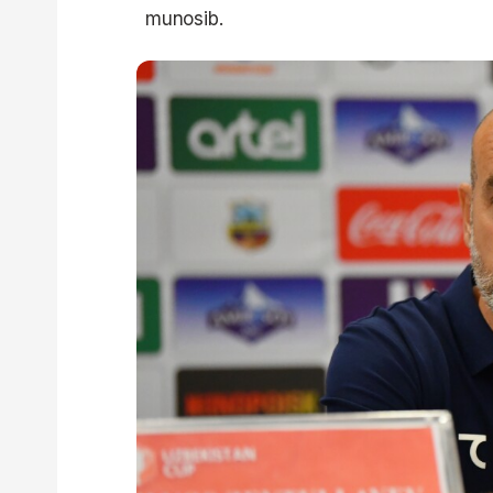
munosib.