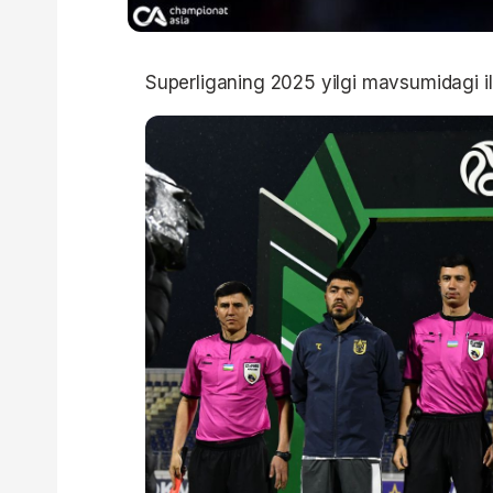
Superliganing 2025 yilgi mavsumidagi il