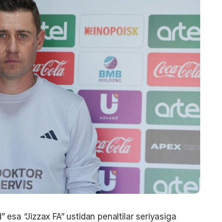
 esa “Jizzax FA” ustidan penaltilar seriyasiga