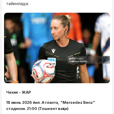
тайинлади.
Чехия - ЖАР
18 июнь 2026 йил. Атланта, "Mersedez Benz"
стадиони. 21:00 (Тошкент вақти)