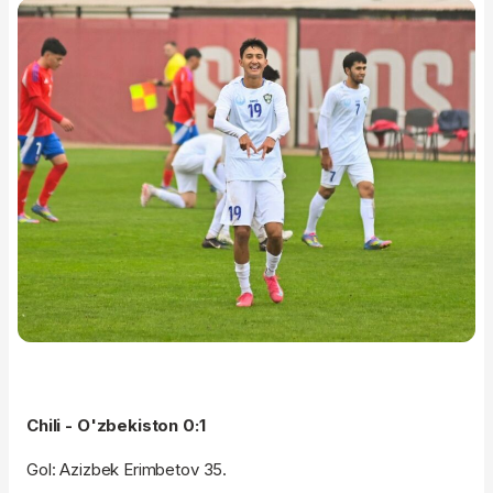
Chili - O'zbekiston 0:1
Gol: Azizbek Erimbetov 35.