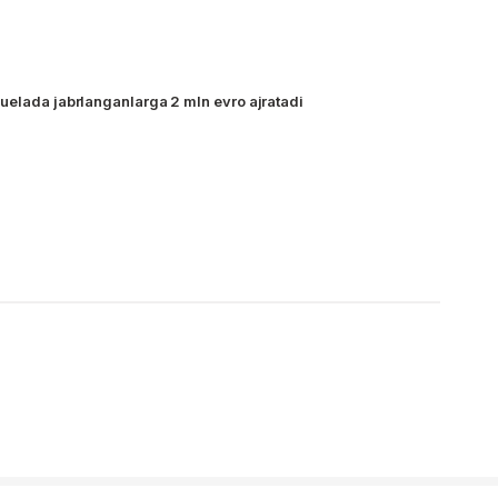
uelada jabrlanganlarga 2 mln evro ajratadi