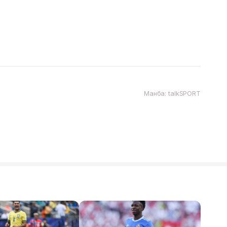
Манба: talkSPORT