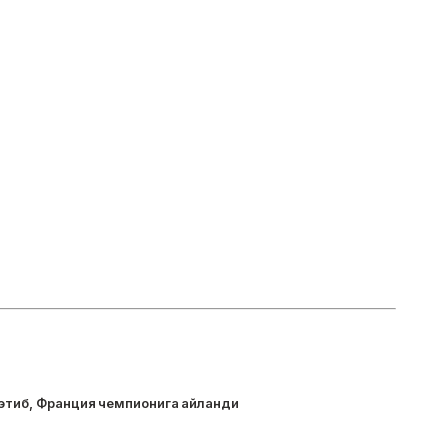
 этиб, Франция чемпионига айланди