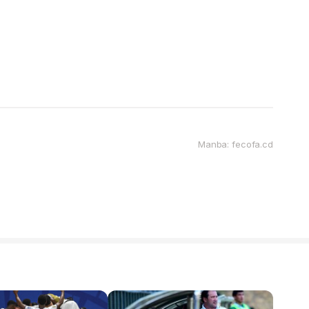
Manba: fecofa.cd