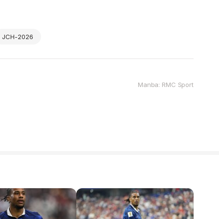
JCH-2026
Manba: RMC Sport