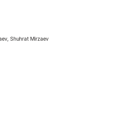
laev, Shuhrat Mirzaev