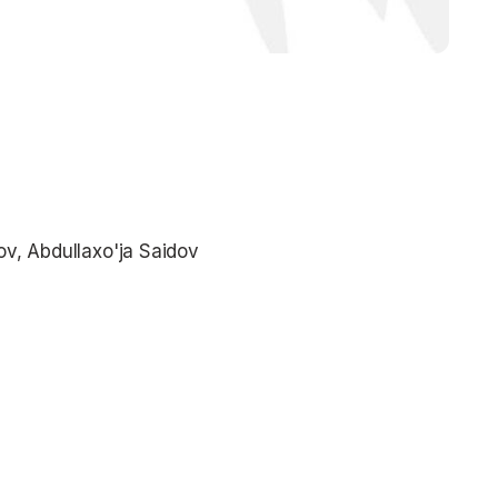
ov, Abdullaxo'ja Saidov