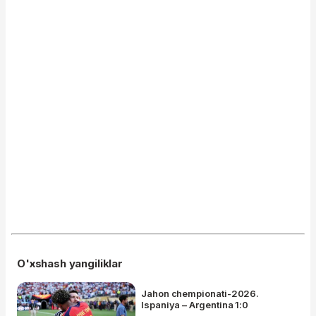
O'xshash yangiliklar
Jahon chempionati-2026.
Ispaniya – Argentina 1:0