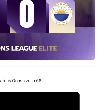
 Mateus Gonsalvesh 68