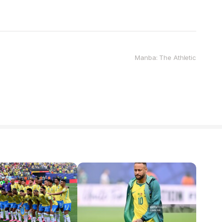
Manba: The Athletic