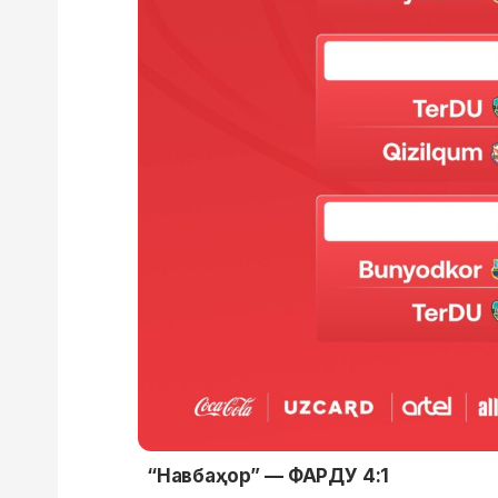
“Навбаҳор” — ФАРДУ 4:1