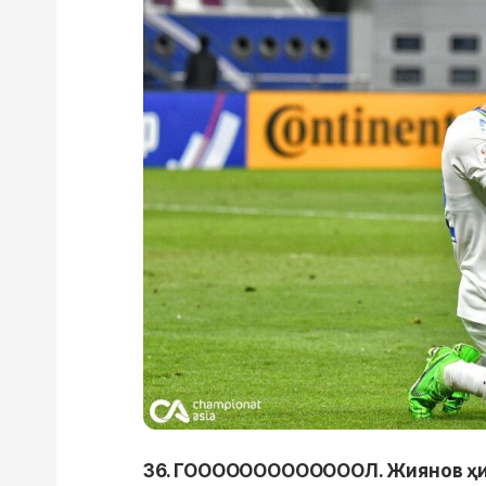
36. ГОООООООООООООЛ. Жиянов ҳи