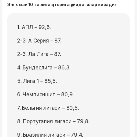
Энг яхши 10 та лига қаторига қуйидагилар киради:
1. АПЛ – 92,6.
2-3. А Серия – 87.
2-3. Ла Лига – 87.
4. Бундеслига – 86,3.
5. Лига 1 – 85,5.
6. Чемпионшип – 80,9.
7. Бельгия лигаси – 80,5.
8. Португалия лигаси – 79,8.
9. Бразилия лигаси – 79,4.