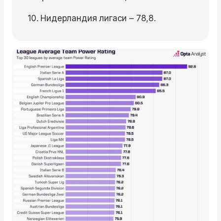
10. Нидерландия лигаси – 78,8.