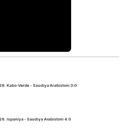
6. Kabo-Verde - Saudiya Arabistoni 0:0
6. Ispaniya - Saudiya Arabistoni 4:0