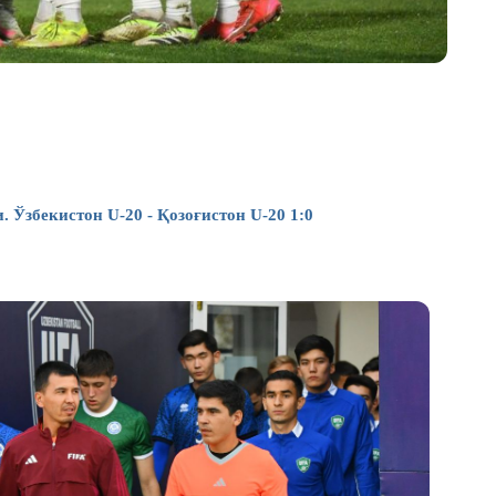
бекистон U-20 - Қозоғистон U-20 1:0