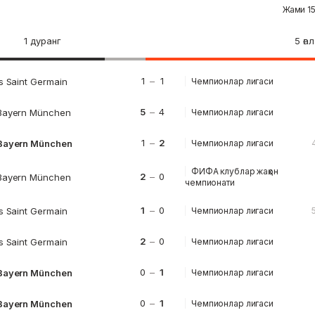
Жами 1
1 дуранг
5 ға
1
–
1
s Saint Germain
Чемпионлар лигаси
5
–
4
Bayern München
Чемпионлар лигаси
1
–
2
Bayern München
Чемпионлар лигаси
ФИФА клублар жаҳон
2
–
0
Bayern München
чемпионати
1
–
0
s Saint Germain
Чемпионлар лигаси
2
–
0
s Saint Germain
Чемпионлар лигаси
0
–
1
Bayern München
Чемпионлар лигаси
0
–
1
Bayern München
Чемпионлар лигаси