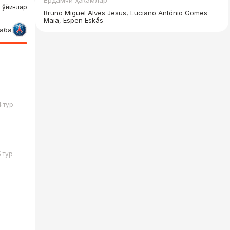
Ёрдамчи ҳакамлар
5 ўйинлар
Bruno Miguel Alves Jesus, Luciano António Gomes
Maia, Espen Eskås
лаба
4 тур
5 тур