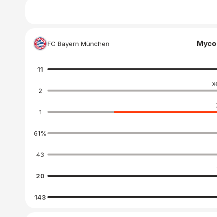
Мусо
FC Bayern München
11
Ж
2
1
61
%
43
20
143