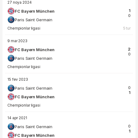
27 noya 2024
1
FC Bayern München
0
Paris Saint Germain
Chempionlar ligasi
5 tur
9 mar 2023
2
FC Bayern München
0
Paris Saint Germain
Chempionlar ligasi
15 fev 2023
0
Paris Saint Germain
1
FC Bayern München
Chempionlar ligasi
14 apr 2021
0
Paris Saint Germain
1
FC Bayern München