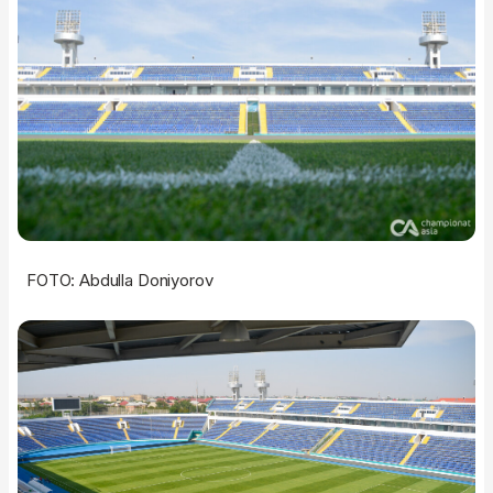
FOTO: Abdulla Doniyorov