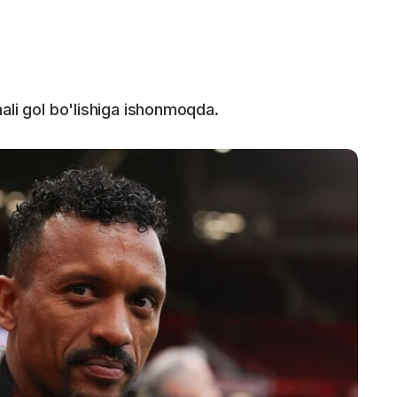
ali gol bo'lishiga ishonmoqda.