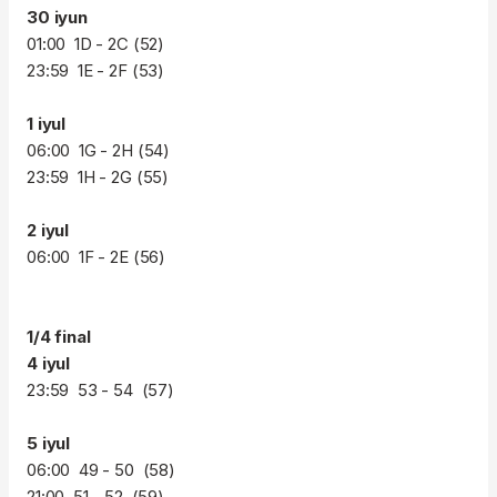
30 iyun
01:00 1D - 2C (52)
23:59 1E - 2F (53)
1 iyul
06:00 1G - 2H (54)
23:59 1H - 2G (55)
2 iyul
06:00 1F - 2E (56)
1/4 final
4 iyul
23:59 53 - 54 (57)
5 iyul
06:00 49 - 50 (58)
21:00 51 - 52 (59)