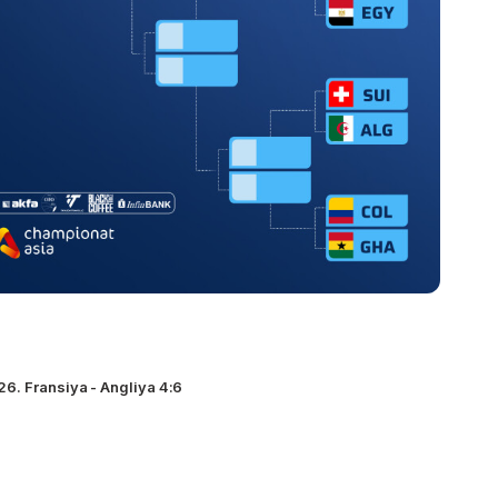
6. Fransiya - Angliya 4:6