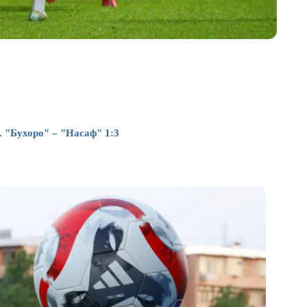
Бухоро" – "Насаф" 1:3