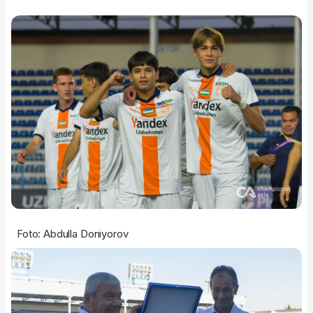
Foto: Abdulla Doniyorov