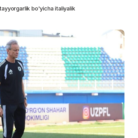
ayyorgarlik bo'yicha italiyalik