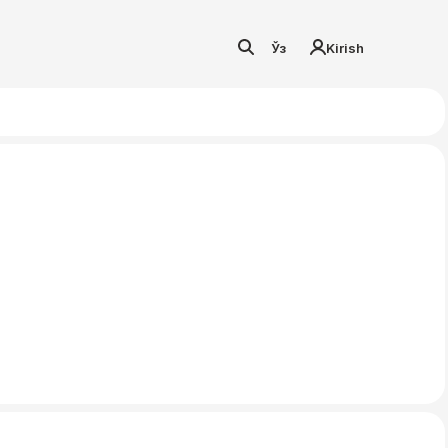
Ўз
Kirish