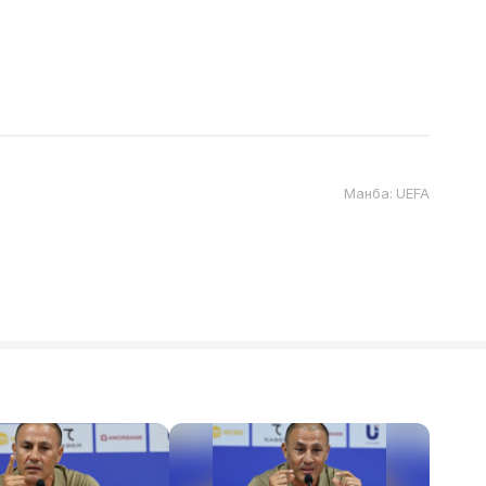
Манба: UEFA