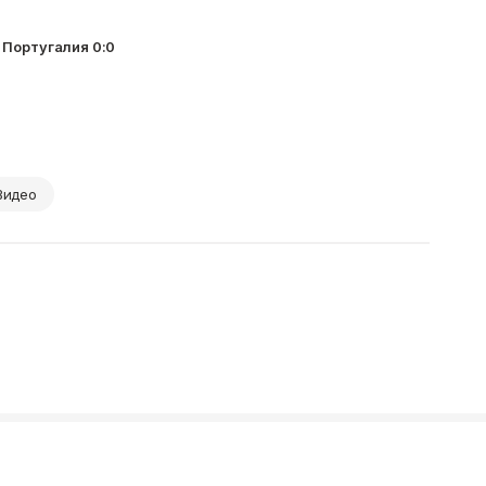
 Португалия 0:0
Видео