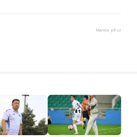
Manba: pfl.uz