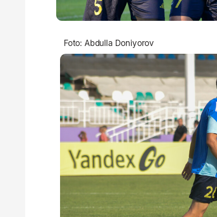
Foto: Abdulla Doniyorov