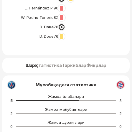
L. Hernández Pi
90′
W. Pacho Tenorio
82′
D. Doue
78′
D. Doue
76′
Шарҳ
Статистика
Таркиблар
Фикрлар
Мусобақадаги статистика
Жамоа ғалабалари
5
3
Жамоа мағлубиятлари
2
2
Жамоа дуранглари
0
0