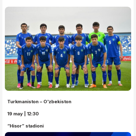
Turkmaniston – O'zbekiston
19 may | 12:30
“Hisor” stadioni