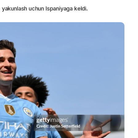
i yakunlash uchun Ispaniyaga keldi.