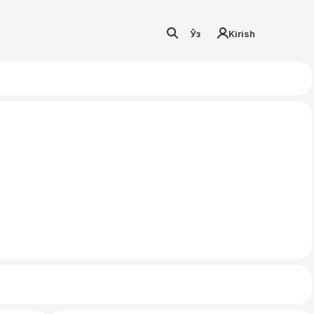
Ўз
Kirish