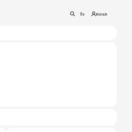
Ўз
Kirish