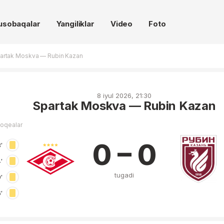
usobaqalar
Yangiliklar
Video
Foto
artak Moskva — Rubin Kazan
8 iyul 2026, 21:30
Spartak Moskva — Rubin Kazan
voqealar
0 – 0
′
′
tugadi
′
′