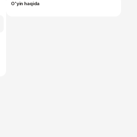
O'yin haqida