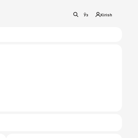
Ўз
Kirish