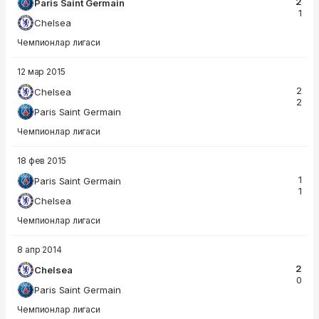
2
Paris Saint Germain
1
Chelsea
Чемпионлар лигаси
12 мар 2015
2
Chelsea
2
Paris Saint Germain
Чемпионлар лигаси
18 фев 2015
1
Paris Saint Germain
1
Chelsea
Чемпионлар лигаси
8 апр 2014
2
Chelsea
0
Paris Saint Germain
Чемпионлар лигаси