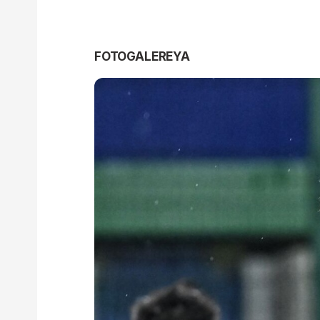
FOTOGALEREYA