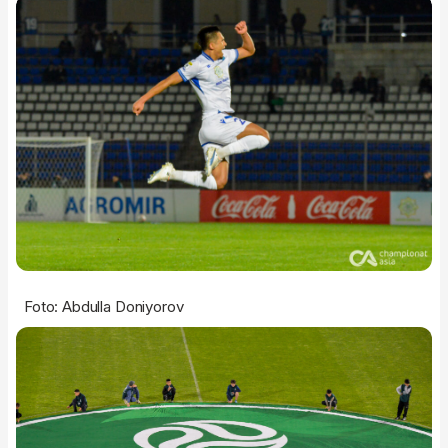
Foto: Abdulla Doniyorov